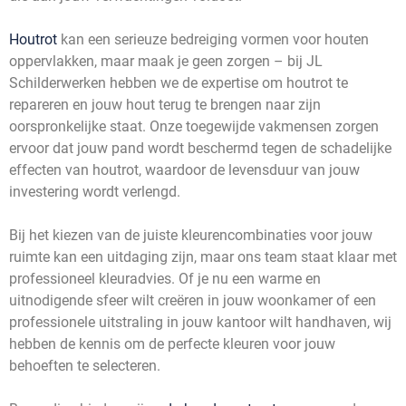
Houtrot
kan een serieuze bedreiging vormen voor houten
oppervlakken, maar maak je geen zorgen – bij JL
Schilderwerken hebben we de expertise om houtrot te
repareren en jouw hout terug te brengen naar zijn
oorspronkelijke staat. Onze toegewijde vakmensen zorgen
ervoor dat jouw pand wordt beschermd tegen de schadelijke
effecten van houtrot, waardoor de levensduur van jouw
investering wordt verlengd.
Bij het kiezen van de juiste kleurencombinaties voor jouw
ruimte kan een uitdaging zijn, maar ons team staat klaar met
professioneel kleuradvies. Of je nu een warme en
uitnodigende sfeer wilt creëren in jouw woonkamer of een
professionele uitstraling in jouw kantoor wilt handhaven, wij
hebben de kennis om de perfecte kleuren voor jouw
behoeften te selecteren.