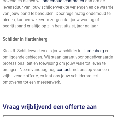
Bovendien bieden wij
onderhoudscontracten
aan om de
levensduur van jouw schilderwerk te verlengen en de waarde
van jouw pand te behouden. Door regelmatig onderhoud te
bieden, kunnen we ervoor zorgen dat jouw woning of
bedrijfspand er altijd op zijn best uitziet, jaar na jaar.
Schilder in Hardenberg
Kies JL Schilderwerken als jouw schilder in
Hardenberg
en
omliggende gebieden. Wij staan garant voor ongeëvenaarde
professionaliteit en toewijding om jouw visie tot leven te
brengen. Neem vandaag nog
contact
met ons op voor een
vrijblijvende offerte, en laat ons jouw schilderproject
omtoveren tot een meesterwerk.
Vraag vrijblijvend een offerte aan