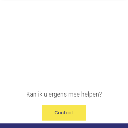
Kan ik u ergens mee helpen?
Contact