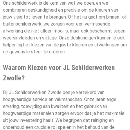
Ons schilderwerk is de kern van wat we doen, en we
combineren deskundigheid en precisie om de kleuren van
jouw visie tot leven te brengen. Of het nu gaat om binnen- of
buitenschilderwerk, we zorgen voor een verfrissende
afwerking die niet alleen mooi is, maar ook beschermt tegen
weersinvloeden en slijtage. Onze deskundigen kunnen je ook
helpen bij het kiezen van de juiste kleuren en afwerkingen om
de gewenste sfeer te creëren.
Waarom Kiezen voor JL Schilderwerken
Zwolle?
Bij JL Schilderwerken Zwolle ben je verzekerd van
hoogwaardige service en vakmanschap. Onze jarenlange
ervaring, toewijding aan kwaliteit en het gebruik van
hoogwaardige materialen zorgen ervoor dat je het maximale
uit jouw investering haalt. We begrijpen dat reiniging en
onderhoud een cruciale rol spelen in het behoud van de