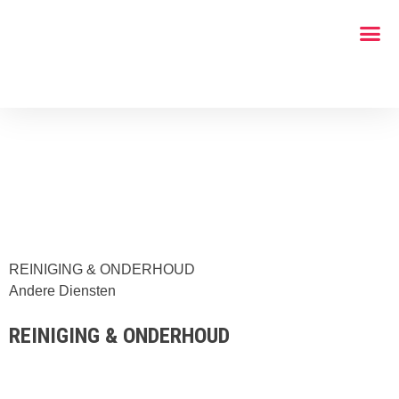
REINIGING & ONDERHOUD
Andere Diensten
REINIGING & ONDERHOUD