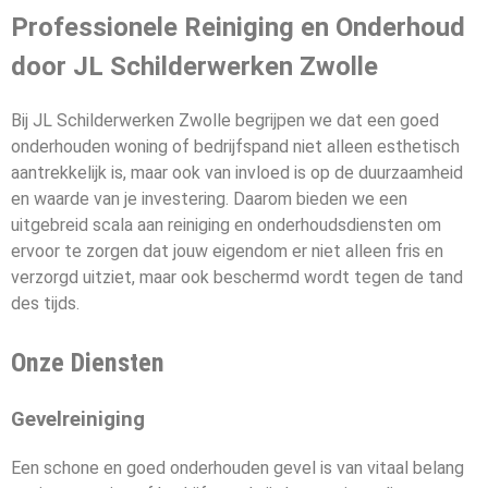
Professionele Reiniging en Onderhoud
door JL Schilderwerken Zwolle
Bij JL Schilderwerken Zwolle begrijpen we dat een goed
onderhouden woning of bedrijfspand niet alleen esthetisch
aantrekkelijk is, maar ook van invloed is op de duurzaamheid
en waarde van je investering. Daarom bieden we een
uitgebreid scala aan reiniging en onderhoudsdiensten om
ervoor te zorgen dat jouw eigendom er niet alleen fris en
verzorgd uitziet, maar ook beschermd wordt tegen de tand
des tijds.
Onze Diensten
Gevelreiniging
Een schone en goed onderhouden gevel is van vitaal belang