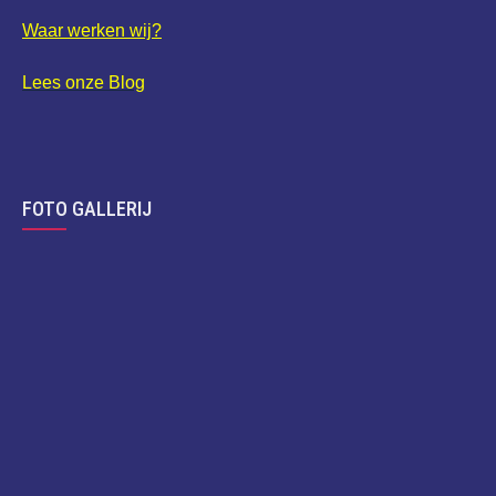
Waar werken wij?
Lees onze Blog
FOTO GALLERIJ