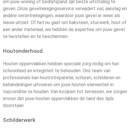
om jouw woning of bedrijfspand zijn beste uitstraling te
geven. Onze gevelreinigingsservice verwijdert vuil, aanslag en
andere verontreinigingen, waardoor jouw gevel er weer als
nieuw uitziet. Of het nu gaat om baksteen, stucwerk, hout of
een ander materiaal, we hebben de expertise om jouw gevel
te herstellen en te beschermen.
Houtonderhoud
Houten oppervlakken hebben speciale zorg nodig om hun
schoonheid en integriteit te behouden. Ons team van
professionals kan houtrotreparatie, schuren, schilderen en
behandelingen uitvoeren om jouw houten elementen in
topconditie te houden. Van kozijnen tot terrassen, we zorgen
ervoor dat jouw houten oppervlakken de tand des tijds
doorstaan.
Schilderwerk