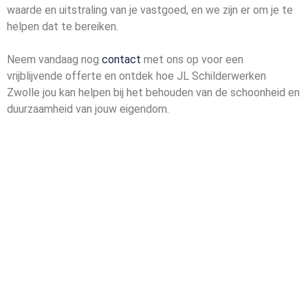
waarde en uitstraling van je vastgoed, en we zijn er om je te
helpen dat te bereiken.
Neem vandaag nog
contact
met ons op voor een
vrijblijvende offerte en ontdek hoe JL Schilderwerken
Zwolle jou kan helpen bij het behouden van de schoonheid en
duurzaamheid van jouw eigendom.