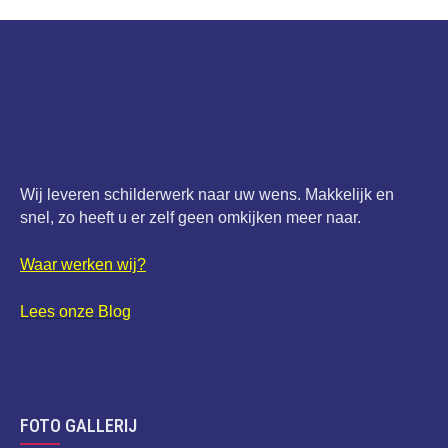
Wij leveren schilderwerk naar uw wens. Makkelijk en
snel, zo heeft u er zelf geen omkijken meer naar.
Waar werken wij?
Lees onze Blog
FOTO GALLERIJ