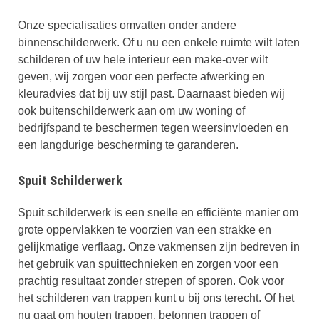
Onze specialisaties omvatten onder andere
binnenschilderwerk. Of u nu een enkele ruimte wilt laten
schilderen of uw hele interieur een make-over wilt
geven, wij zorgen voor een perfecte afwerking en
kleuradvies dat bij uw stijl past. Daarnaast bieden wij
ook buitenschilderwerk aan om uw woning of
bedrijfspand te beschermen tegen weersinvloeden en
een langdurige bescherming te garanderen.
Spuit Schilderwerk
Spuit schilderwerk is een snelle en efficiënte manier om
grote oppervlakken te voorzien van een strakke en
gelijkmatige verflaag. Onze vakmensen zijn bedreven in
het gebruik van spuittechnieken en zorgen voor een
prachtig resultaat zonder strepen of sporen. Ook voor
het schilderen van trappen kunt u bij ons terecht. Of het
nu gaat om houten trappen, betonnen trappen of