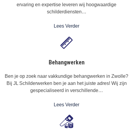
ervaring en expertise leveren wij hoogwaardige
schilderdiensten…
Lees Verder
Behangwerken
Ben je op zoek naar vakkundige behangwerken in Zwolle?
Bij JL Schilderwerken ben je aan het juiste adres! Wij zijn
gespecialiseerd in verschillende…
Lees Verder