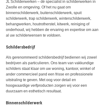
JL Schilderwerken – dé specialist in schilderwerken in
Zwolle en omgeving. Of het nu gaat om
binnenschilderwerk, buitenschilderwerk, spuit
schilderwerk, trap schilderwerk, winterschilderwerk,
behangwerken, houtrotherstel, kitwerk, reiniging of
onderhoud, wij hebben de ervaring en expertise om aan
al uw schilderwensen te voldoen.
Schildersbedrijf
Als gerenommeerd schildersbedrijf bedienen wij zowel
bedrijven als particulieren. Ons team van vakkundige
schilders staat klaar om uw woning, kantoor, winkel of
ander commercieel pand een frisse en professionele
uitstraling te geven. Met oog voor detail en
hoogwaardige verfproducten zorgen wij voor een
duurzaam en esthetisch resultaat.
Binnenschilderwerk