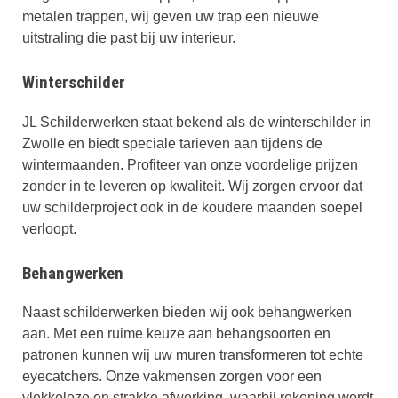
metalen trappen, wij geven uw trap een nieuwe
uitstraling die past bij uw interieur.
Winterschilder
JL Schilderwerken staat bekend als de winterschilder in
Zwolle en biedt speciale tarieven aan tijdens de
wintermaanden. Profiteer van onze voordelige prijzen
zonder in te leveren op kwaliteit. Wij zorgen ervoor dat
uw schilderproject ook in de koudere maanden soepel
verloopt.
Behangwerken
Naast schilderwerken bieden wij ook behangwerken
aan. Met een ruime keuze aan behangsoorten en
patronen kunnen wij uw muren transformeren tot echte
eyecatchers. Onze vakmensen zorgen voor een
vlekkeloze en strakke afwerking, waarbij rekening wordt