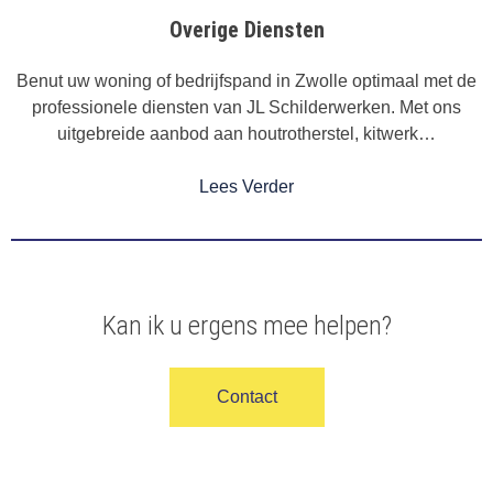
Overige Diensten
Benut uw woning of bedrijfspand in Zwolle optimaal met de
professionele diensten van JL Schilderwerken. Met ons
uitgebreide aanbod aan houtrotherstel, kitwerk…
Lees Verder
Kan ik u ergens mee helpen?
Contact