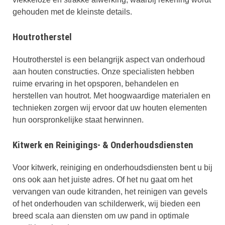
gehouden met de kleinste details.
Houtrotherstel
Houtrotherstel is een belangrijk aspect van onderhoud
aan houten constructies. Onze specialisten hebben
ruime ervaring in het opsporen, behandelen en
herstellen van houtrot. Met hoogwaardige materialen en
technieken zorgen wij ervoor dat uw houten elementen
hun oorspronkelijke staat herwinnen.
Kitwerk en Reinigings- & Onderhoudsdiensten
Voor kitwerk, reiniging en onderhoudsdiensten bent u bij
ons ook aan het juiste adres. Of het nu gaat om het
vervangen van oude kitranden, het reinigen van gevels
of het onderhouden van schilderwerk, wij bieden een
breed scala aan diensten om uw pand in optimale