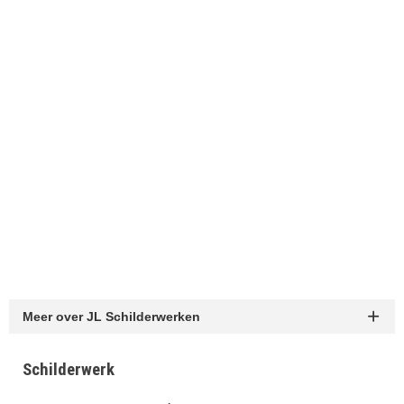
Meer over JL Schilderwerken
Schilderwerk