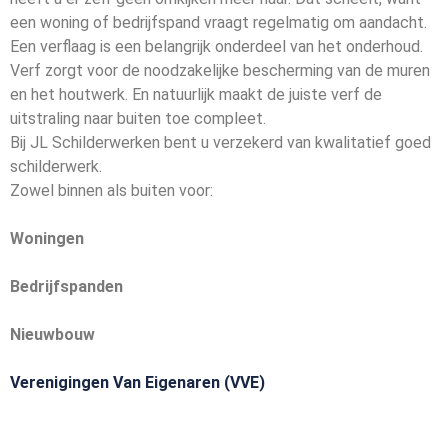
een woning of bedrijfspand vraagt regelmatig om aandacht.
Een verflaag is een belangrijk onderdeel van het onderhoud.
Verf zorgt voor de noodzakelijke bescherming van de muren
en het houtwerk. En natuurlijk maakt de juiste verf de
uitstraling naar buiten toe compleet.
Bij JL Schilderwerken bent u verzekerd van kwalitatief goed
schilderwerk.
Zowel binnen als buiten voor:
Woningen
Bedrijfspanden
Nieuwbouw
Verenigingen Van Eigenaren (VVE)