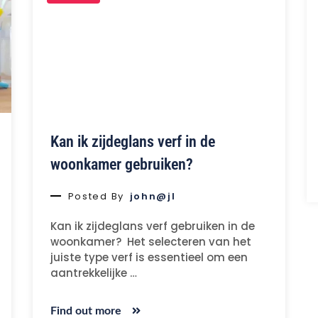
Kan ik zijdeglans verf in de
woonkamer gebruiken?
Posted By
john@jl
Kan ik zijdeglans verf gebruiken in de
woonkamer? Het selecteren van het
juiste type verf is essentieel om een
aantrekkelijke …
Find out more