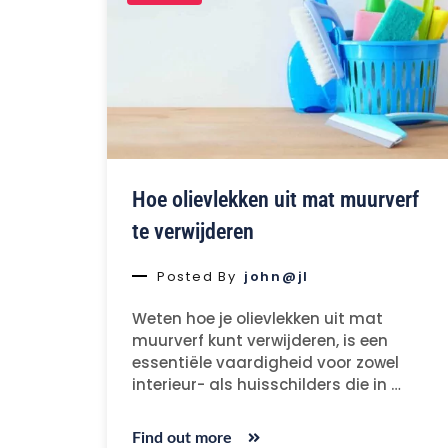
Hoe olievlekken uit mat muurverf
te verwijderen
Posted By
john@jl
Weten hoe je olievlekken uit mat
muurverf kunt verwijderen, is een
essentiële vaardigheid voor zowel
interieur- als huisschilders die in …
Find out more