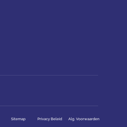
Sitemap
Privacy Beleid
Alg. Voorwaarden