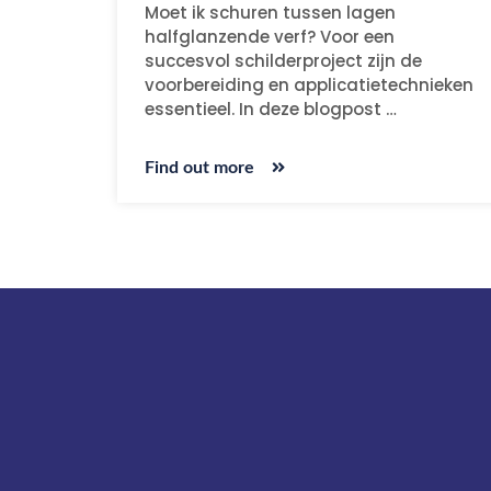
Moet ik schuren tussen lagen
halfglanzende verf? Voor een
succesvol schilderproject zijn de
voorbereiding en applicatietechnieken
essentieel. In deze blogpost …
Find out more