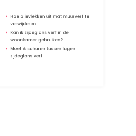
Hoe olievlekken uit mat muurverf te
verwijderen
Kan ik zijdeglans verf in de
woonkamer gebruiken?
Moet ik schuren tussen lagen
zijdeglans verf