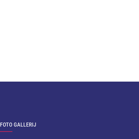
FOTO GALLERIJ