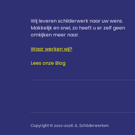
Wij leveren schilderwerk naar uw wens.
Makkelijk en snel, zo heeft u er zelf geen
omkijken meer naar.
Waar werken wij?
Lees onze Blog
Copyright © 2010-2026 JL Schilderwerken