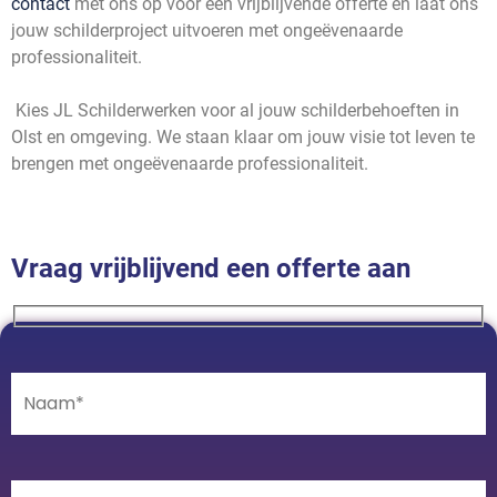
contact
met ons op voor een vrijblijvende offerte en laat ons
jouw schilderproject uitvoeren met ongeëvenaarde
professionaliteit.
Kies JL Schilderwerken voor al jouw schilderbehoeften in
Olst en omgeving. We staan klaar om jouw visie tot leven te
brengen met ongeëvenaarde professionaliteit.
Vraag vrijblijvend een offerte aan