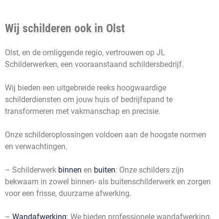
Wij schilderen ook in Olst
Olst, en de omliggende regio, vertrouwen op JL
Schilderwerken, een vooraanstaand schildersbedrijf.
Wij bieden een uitgebreide reeks hoogwaardige
schilderdiensten om jouw huis of bedrijfspand te
transformeren met vakmanschap en precisie.
Onze schilderoplossingen voldoen aan de hoogste normen
en verwachtingen.
– Schilderwerk
binnen
en
buiten
: Onze schilders zijn
bekwaam in zowel binnen- als buitenschilderwerk en zorgen
voor een frisse, duurzame afwerking.
–
Wandafwerking
: We bieden professionele wandafwerking,