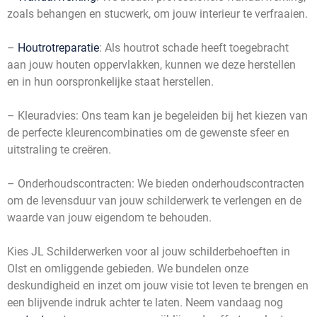
zoals behangen en stucwerk, om jouw interieur te verfraaien.
–
Houtrotreparatie
: Als houtrot schade heeft toegebracht
aan jouw houten oppervlakken, kunnen we deze herstellen
en in hun oorspronkelijke staat herstellen.
– Kleuradvies: Ons team kan je begeleiden bij het kiezen van
de perfecte kleurencombinaties om de gewenste sfeer en
uitstraling te creëren.
– Onderhoudscontracten: We bieden onderhoudscontracten
om de levensduur van jouw schilderwerk te verlengen en de
waarde van jouw eigendom te behouden.
Kies JL Schilderwerken voor al jouw schilderbehoeften in
Olst en omliggende gebieden. We bundelen onze
deskundigheid en inzet om jouw visie tot leven te brengen en
een blijvende indruk achter te laten. Neem vandaag nog