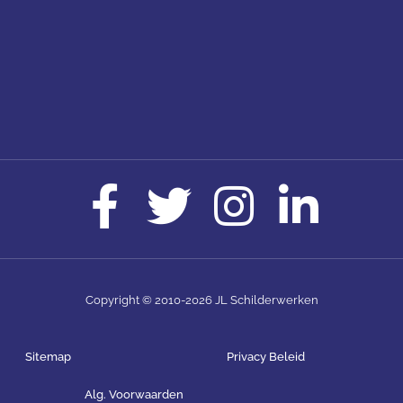
Copyright © 2010-2026 JL Schilderwerken
Sitemap
Privacy Beleid
Alg. Voorwaarden