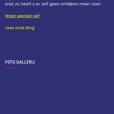
snel, zo heeft u er zelf geen omkijken meer naar.
Waar werken wij?
Lees onze Blog
FOTO GALLERIJ