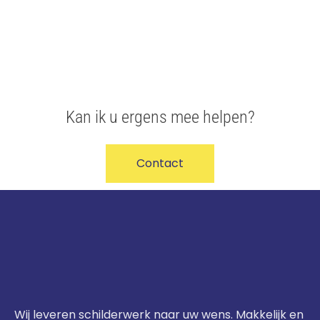
Kan ik u ergens mee helpen?
Contact
Wij leveren schilderwerk naar uw wens. Makkelijk en