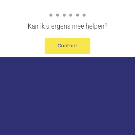
Kan ik u ergens mee helpen?
Contact