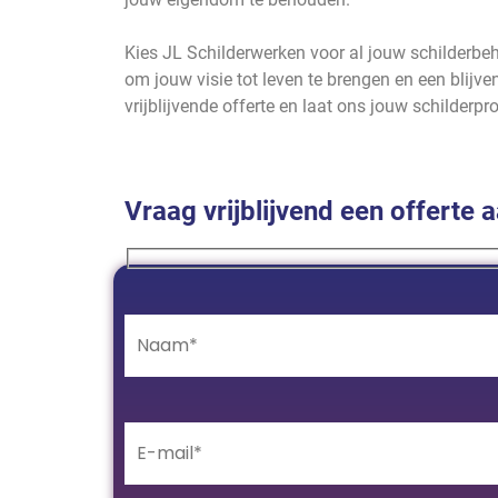
Kies JL Schilderwerken voor al jouw schilderb
om jouw visie tot leven te brengen en een blij
vrijblijvende offerte en laat ons jouw schilderp
Vraag vrijblijvend een offerte 