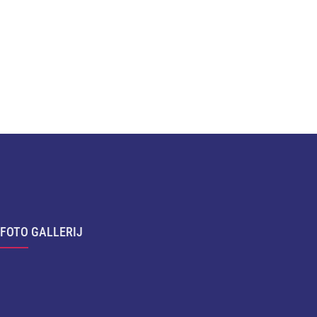
FOTO GALLERIJ