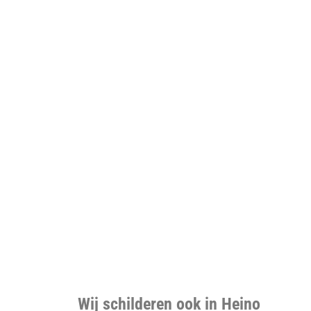
Wij schilderen ook in Heino