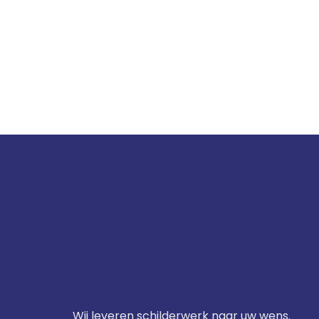
Wij leveren schilderwerk naar uw wens.