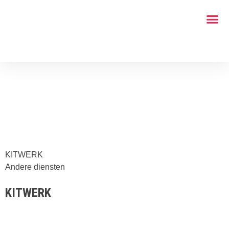
KITWERK
Andere diensten
KITWERK