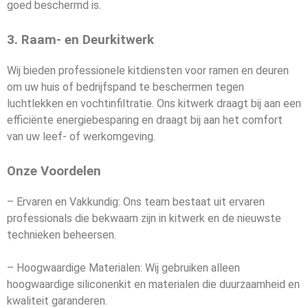
goed beschermd is.
3. Raam- en Deurkitwerk
Wij bieden professionele kitdiensten voor ramen en deuren
om uw huis of bedrijfspand te beschermen tegen
luchtlekken en vochtinfiltratie. Ons kitwerk draagt bij aan een
efficiënte energiebesparing en draagt bij aan het comfort
van uw leef- of werkomgeving.
Onze Voordelen
– Ervaren en Vakkundig: Ons team bestaat uit ervaren
professionals die bekwaam zijn in kitwerk en de nieuwste
technieken beheersen.
– Hoogwaardige Materialen: Wij gebruiken alleen
hoogwaardige siliconenkit en materialen die duurzaamheid en
kwaliteit garanderen.