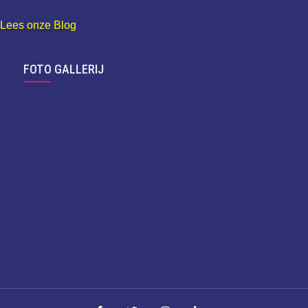
Lees onze Blog
FOTO GALLERIJ