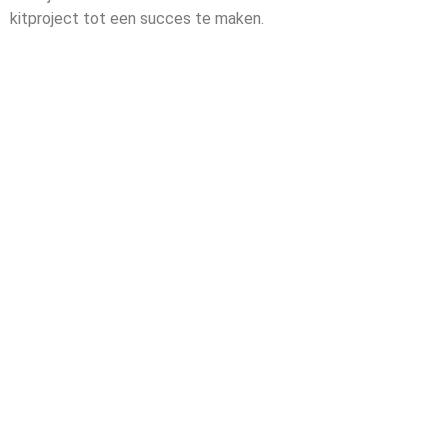
kitproject tot een succes te maken.