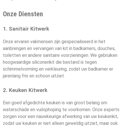
Onze Diensten
1. Sanitair Kitwerk
Onze ervaren vakmensen zijn gespecialiseerd in het
aanbrengen en vervangen van kit in badkamers, douches,
toiletten en andere sanitaire voorzieningen. We gebruiken
hoogwaardige siliconenkit die bestand is tegen
schimmelvorming en verkleuring, zodat uw badkamer er
jarenlang fris en schoon uitziet.
2. Keuken Kitwerk
Een goed afgedichte keuken is van groot belang om
waterschade en vuilophoping te voorkomen. Onze experts
zorgen voor een nauwkeurige afwerking van uw keukenkit,
zodat uw keuken er niet alleen geweldig uitziet, maar ook