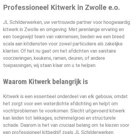
Professioneel Kitwerk in Zwolle e.o.
JL Schilderwerken, uw vertrouwde partner voor hoogwaardig
kitwerk in Zwolle en omgeving. Met jarenlange ervaring en
een toegewijd team van vakmensen, bieden we een breed
scala aan kitdiensten voor zowel particuliere als zakelijke
klanten. Of het nu gaat om het afdichten van sanitaire
voorzieningen, keukens, ramen, deuren, of andere
toepassingen, wij staan klaar om u te helpen.
Waarom Kitwerk belangrijk is
Kitwerk is een essentieel onderdeel van elk gebouw, omdat
het zorgt voor een waterdichte afdichting en helpt om
vochtproblemen te voorkomen. Slecht uitgevoerd kitwerk
kan leiden tot lekkages, schimmelgroei en structurele
schade. Daarom is het van cruciaal belang om te kiezen voor
een professioneel kitbedrijf zoals JL Schilderwerken.