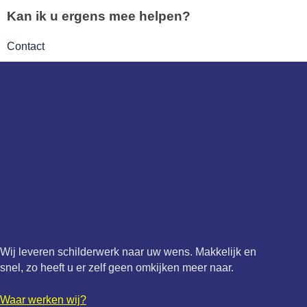
Kan ik u ergens mee helpen?
Contact
Wij leveren schilderwerk naar uw wens. Makkelijk en
snel, zo heeft u er zelf geen omkijken meer naar.
Waar werken wij?