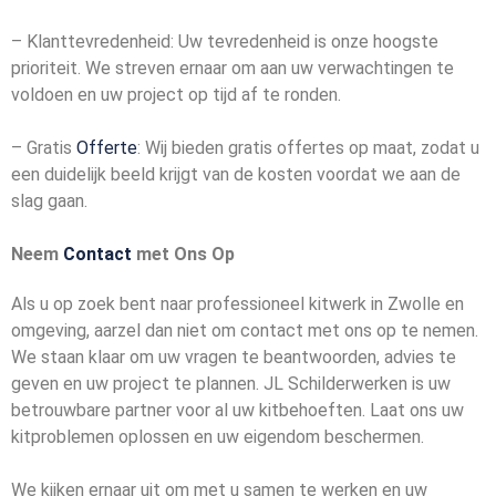
– Klanttevredenheid: Uw tevredenheid is onze hoogste
prioriteit. We streven ernaar om aan uw verwachtingen te
voldoen en uw project op tijd af te ronden.
– Gratis
Offerte
: Wij bieden gratis offertes op maat, zodat u
een duidelijk beeld krijgt van de kosten voordat we aan de
slag gaan.
Neem
Contact
met Ons Op
Als u op zoek bent naar professioneel kitwerk in Zwolle en
omgeving, aarzel dan niet om contact met ons op te nemen.
We staan klaar om uw vragen te beantwoorden, advies te
geven en uw project te plannen. JL Schilderwerken is uw
betrouwbare partner voor al uw kitbehoeften. Laat ons uw
kitproblemen oplossen en uw eigendom beschermen.
We kijken ernaar uit om met u samen te werken en uw